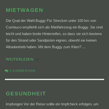
MIETWAGEN
Die Qual der Wahl Buggy Für Strecken unter 100 km von
Cumbuco empfiehlt sich als Mietfahrzeug ein Buggy. Sie sind
leicht und haben breite Hinterreifen, so dass sie sich bestens
für den Strand oder Sandpisten eignen, obwohl sie keinen
Allradantrieb haben. Mit dem Buggy zum Kiten? …
WEITERLESEN
0 KOMMENTARE
GESUNDHEIT
Impfungen Vor der Reise sollte ein Impfcheck erfolgen, um