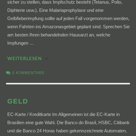
sicher zu stellen, dass Impfschutz besteht (Tetanus, Polio,
Diphterie usw.). Eine Malariaprophylaxe und eine
Gelbfieberimpfung sollte auf jeden Fall vorgenommen werden,
wenn Fahrten ins Amazonasgebiet geplant sind. Sprechen Sie
am besten Ihren behandelnden Hausarzt an, welche
Impfungen …
WEITERLESEN
0 KOMMENTARE
GELD
EC-Karte / Kreditkarte Im Allgemeinen ist die EC-Karte in
Brasilien eine gute Wahl. Die Banco do Brasil, HSBC, Citibank
und die Banco 24 Horas haben gekennzeichnete Automaten,