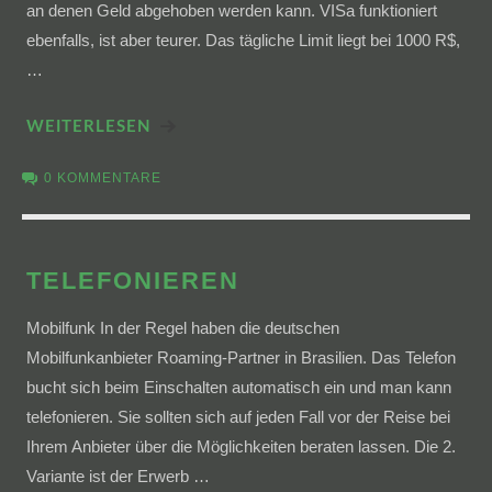
an denen Geld abgehoben werden kann. VISa funktioniert
ebenfalls, ist aber teurer. Das tägliche Limit liegt bei 1000 R$,
…
WEITERLESEN
0 KOMMENTARE
TELEFONIEREN
Mobilfunk In der Regel haben die deutschen
Mobilfunkanbieter Roaming-Partner in Brasilien. Das Telefon
bucht sich beim Einschalten automatisch ein und man kann
telefonieren. Sie sollten sich auf jeden Fall vor der Reise bei
Ihrem Anbieter über die Möglichkeiten beraten lassen. Die 2.
Variante ist der Erwerb …