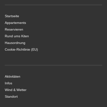
Startseite
Appartements
Reservieren
Rund ums Kiten
Hausordnung
Cookie-Richtlinie (EU)
Aktivitäten
Infos
Wind & Wetter
Standort