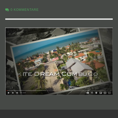
0 KOMMENTARE