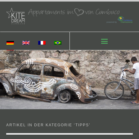
ARTIKEL IN DER KATEGORIE ‘
TIPPS
’