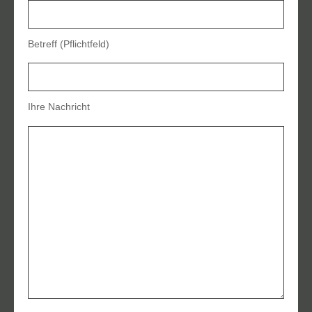
Betreff (Pflichtfeld)
Ihre Nachricht