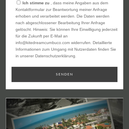
Ich stimme zu
, dass meine Angaben aus dem
Kontaktformular zur Beantwortung meiner Anfrage
erhoben und verarbeitet werden. Die Daten werden
nach abgeschlossener Bearbeitung Ihrer Anfrage
gelöscht. Hinweis: Sie können Ihre Einwilligung jederzeit
für die Zukunft per E-Mail an
info@kitedreamcumbuco.com widerrufen. Detaillierte
Informationen zum Umgang mit Nutzerdaten finden Sie
in unserer Datenschutzerklärung.