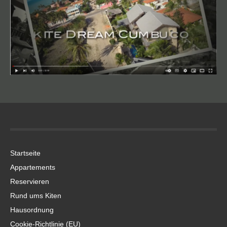
Startseite
Appartements
Reservieren
Rund ums Kiten
Hausordnung
Cookie-Richtlinie (EU)