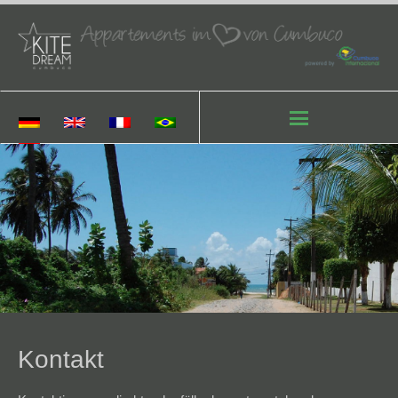
Kontakt