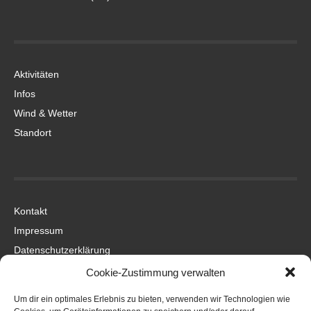
Aktivitäten
Infos
Wind & Wetter
Standort
Kontakt
Impressum
Datenschutzerklärung
Cookie-Zustimmung verwalten
Um dir ein optimales Erlebnis zu bieten, verwenden wir Technologien wie