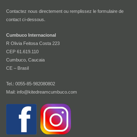
Contactez nous directement ou remplissez le formulaire de
contact ci-dessous.
Cumbuco Internacional
R Olivia Feitosa Costa 223
CEP 61.619.110
Cumbuco, Caucaia
CE – Brasil
Tel.: 0055-85-982080802
Mail: info@kitedreamcumbuco.com