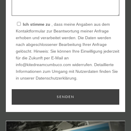
Ich stimme zu
, dass meine Angaben aus dem
Kontaktformular zur Beantwortung meiner Anfrage
erhoben und verarbeitet werden. Die Daten werden
nach abgeschlossener Bearbeitung Ihrer Anfrage
gelöscht. Hinweis: Sie können Ihre Einwilligung jederzeit
für die Zukunft per E-Mail an
info@kitedreamcumbuco.com widerrufen. Detaillierte
Informationen zum Umgang mit Nutzerdaten finden Sie
in unserer Datenschutzerklärung.