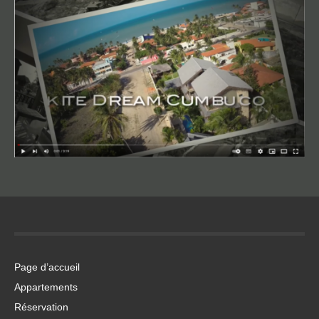
Page d’accueil
Appartements
Réservation