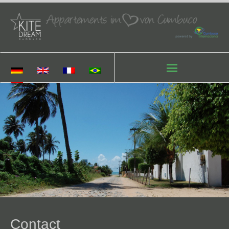
Contact