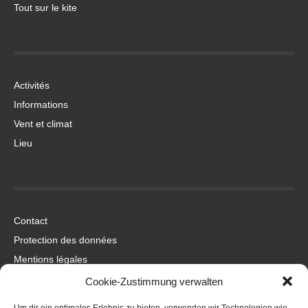
Tout sur le kite
Activités
Informations
Vent et climat
Lieu
Contact
Protection des données
Mentions légales
Cookie-Zustimmung verwalten