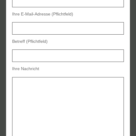
Ihre E-Mail-Adresse (Pflichtfeld)
Betreff (Pflichtfeld)
Ihre Nachricht